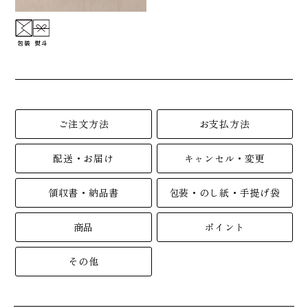
ご注文方法
お支払方法
配送・お届け
キャンセル・変更
領収書・納品書
包装・のし紙・手提げ袋
商品
ポイント
その他