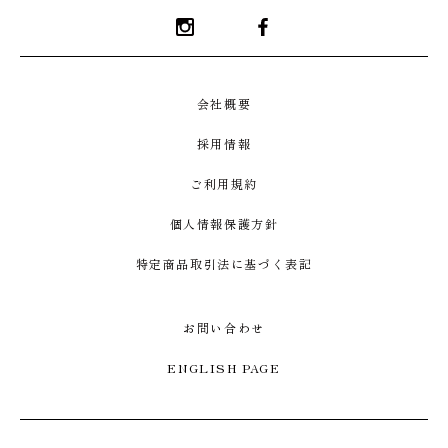
Instagram
Facebook
会社概要
採用情報
ご利用規約
個人情報保護方針
特定商品取引法に基づく表記
お問い合わせ
ENGLISH PAGE