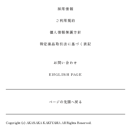
採用情報
ご利用規約
個人情報保護方針
特定商品取引法に基づく表記
お問い合わせ
ENGLISH PAGE
ページの先頭へ戻る
Copyright (c) AKASAKA KAKIYAMA All Rights Reserved.