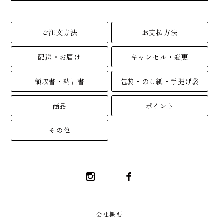
ご注文方法
お支払方法
配送・お届け
キャンセル・変更
領収書・納品書
包装・のし紙・手提げ袋
商品
ポイント
その他
Instagram
Facebook
会社概要