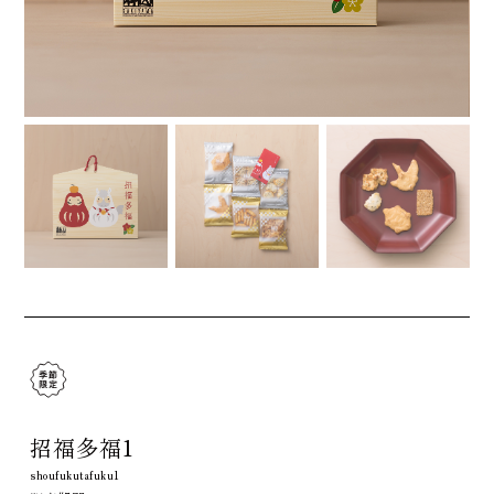
招福多福1
shoufukutafuku1