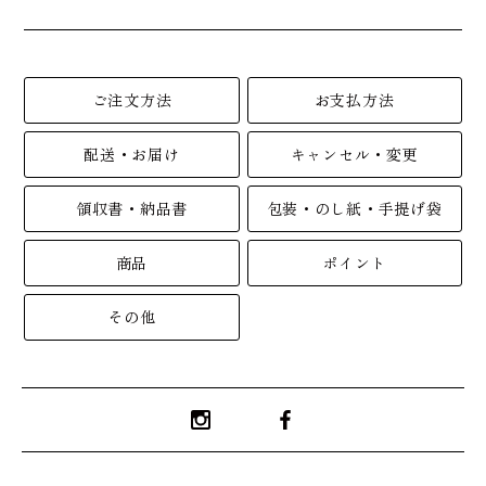
ご注文方法
お支払方法
配送・お届け
キャンセル・変更
領収書・納品書
包装・のし紙・手提げ袋
商品
ポイント
その他
Instagram
Facebook