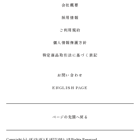
会社概要
採用情報
ご利用規約
個人情報保護方針
特定商品取引法に基づく表記
お問い合わせ
ENGLISH PAGE
ページの先頭へ戻る
Copyright (c) AKASAKA KAKIYAMA All Rights Reserved.