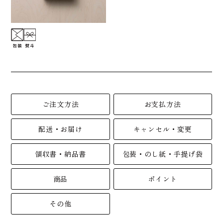
ご注文方法
お支払方法
配送・お届け
キャンセル・変更
領収書・納品書
包装・のし紙・手提げ袋
商品
ポイント
その他