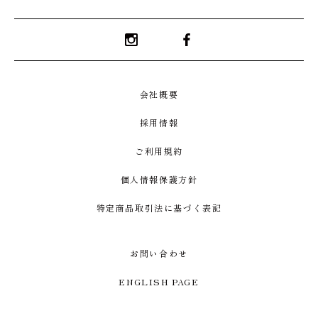
Instagram
Facebook
会社概要
採用情報
ご利用規約
個人情報保護方針
特定商品取引法に基づく表記
お問い合わせ
ENGLISH PAGE