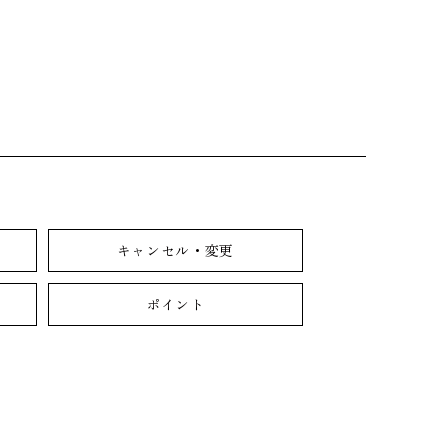
キャンセル・変更
ポイント