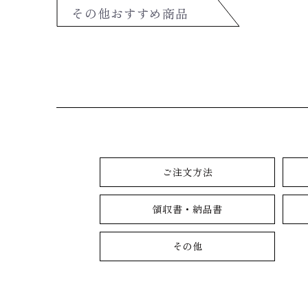
その他おすすめ商品
ご注文方法
領収書・納品書
その他