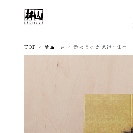
TOP
商品一覧
赤坂あわせ 風神・雷神