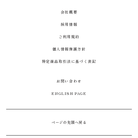
会社概要
採用情報
ご利用規約
個人情報保護方針
特定商品取引法に基づく表記
お問い合わせ
ENGLISH PAGE
ページの先頭へ戻る