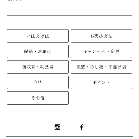
ご注文方法
お支払方法
配送・お届け
キャンセル・変更
領収書・納品書
包装・のし紙・手提げ袋
商品
ポイント
その他
Instagram
Facebook