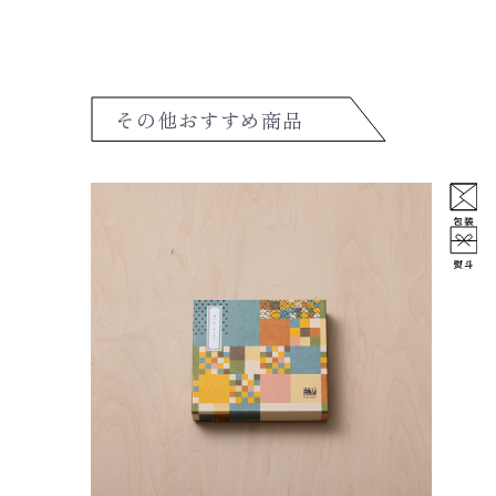
その他おすすめ商品