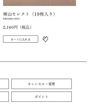
柿山セレクト（19枚入り）
kakiyama select
2,160円（税込）
カートに入れる
キャンセル・変更
ポイント