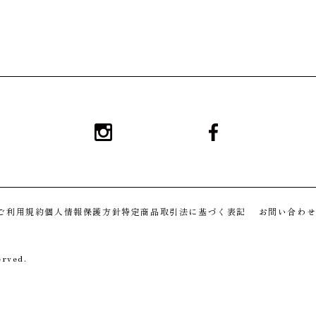
Instagram
Facebook
ご利用規約
個人情報保護方針
特定商品取引法に基づく表記
お問い合わ
rved.