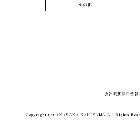
その他
会社概要
採用情報
Copyright (c) AKASAKA KAKIYAMA All Rights Rese